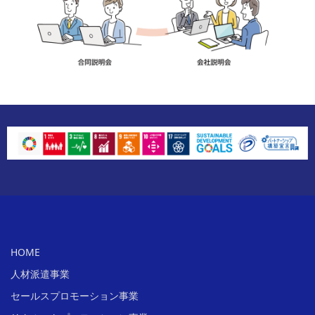
HOME
人材派遣事業
セールスプロモーション事業​