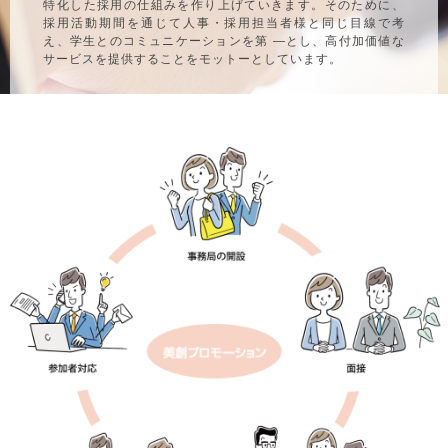
特化した採用の仕組みを作り上げていきます。そのために、
採用活動期間を通じて人事・採用担当者様と同じ目線で考
え、学生とのコミュニケーションを第 ―とし、高付加価値な
サービスを提供することをモットーとしています。