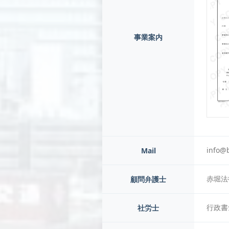
事業案内
info@b
Mail
赤堀法
顧問弁護士
行政書
社労士