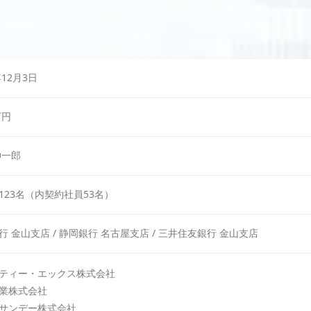
年12月3日
万円
伸一郎
123名（内契約社員53名）
行 金山支店 / 静岡銀行 名古屋支店 / 三井住友銀行 金山支店
ティー・エックス株式会社
業株式会社
サンデー株式会社