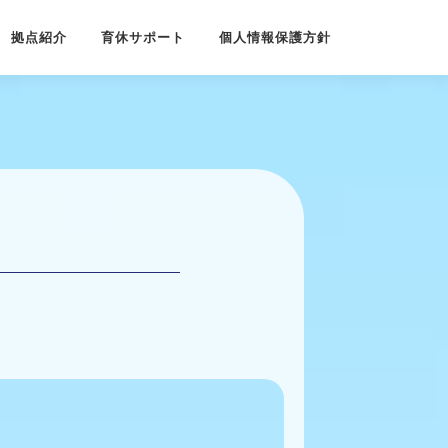
拠点紹介
育休サポート
個人情報保護方針