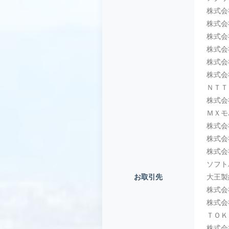
株式会
株式会
株式会
株式会
株式会
株式会
ＮＴＴ
株式会
ＭＸモ
株式会
株式会
株式会
ソフト
お取引先
大王製
株式会
株式会
ＴＯＫ
株式会