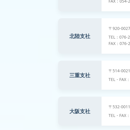
FAX：054-2
〒920-00
北陸支社
TEL：076-
FAX：076-2
〒514-0
三重支社
TEL・FAX：
〒532-0
大阪支社
TEL・FAX：