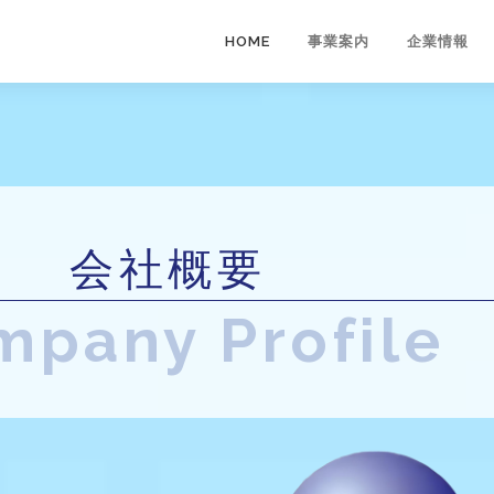
HOME
事業案内
企業情報
会社概要
mpany Profile