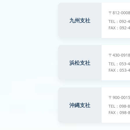
〒812-0
九州支社
TEL：092-
FAX：092-4
〒430-0
浜松支社
TEL：053-
FAX：053-4
〒900-0
沖縄支社
TEL：098-
FAX：098-8